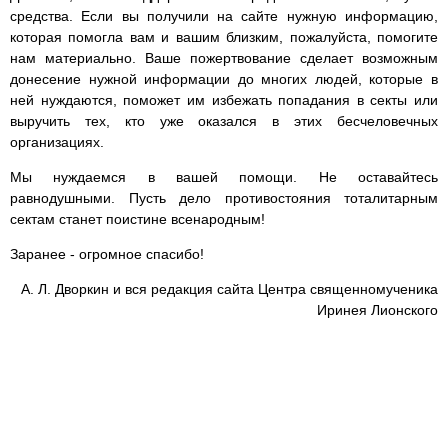
средства. Если вы получили на сайте нужную информацию,
которая помогла вам и вашим близким, пожалуйста, помогите
нам материально. Ваше пожертвование сделает возможным
донесение нужной информации до многих людей, которые в
ней нуждаются, поможет им избежать попадания в секты или
выручить тех, кто уже оказался в этих бесчеловечных
организациях.
Мы нуждаемся в вашей помощи. Не оставайтесь
равнодушными. Пусть дело противостояния тоталитарным
сектам станет поистине всенародным!
Заранее - огромное спасибо!
А. Л. Дворкин и вся редакция сайта Центра священномученика
Иринея Лионского