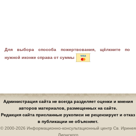
Для выбора способа пожертвования, щёлкните по
нужной иконке справа от суммы
Администрация сайта не всегда разделяет оценки и мнения
авторов материалов, размещенных на сайте.
Редакция сайта присланные рукописи не рецензирует и отказ
в публикации не объясняет.
© 2000-2026 Информационно-консультационный центр Св. Иринея
Лионского