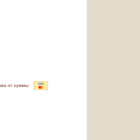
ава от суммы