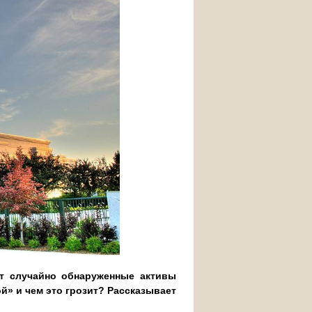
т случайно обнаруженные активы
й» и чем это грозит? Рассказывает