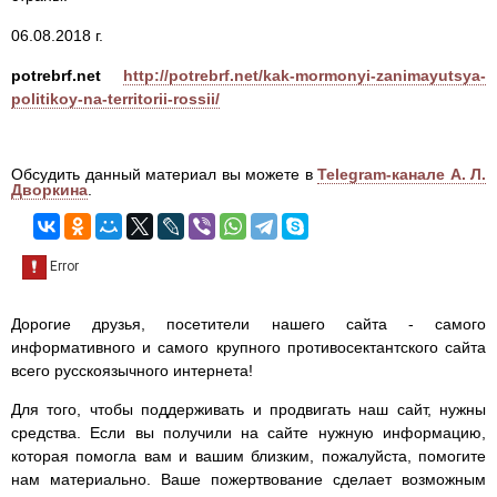
06.08.2018 г.
potrebrf.net
http://potrebrf.net/kak-mormonyi-zanimayutsya-
politikoy-na-territorii-rossii/
Обсудить данный материал вы можете в
Telegram-канале А. Л.
Дворкина
.
Дорогие друзья, посетители нашего сайта - самого
информативного и самого крупного противосектантского сайта
всего русскоязычного интернета!
Для того, чтобы поддерживать и продвигать наш сайт, нужны
средства. Если вы получили на сайте нужную информацию,
которая помогла вам и вашим близким, пожалуйста, помогите
нам материально. Ваше пожертвование сделает возможным