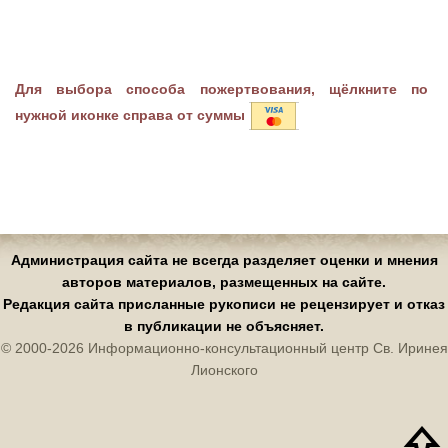
Для выбора способа пожертвования, щёлкните по
нужной иконке справа от суммы
Администрация сайта не всегда разделяет оценки и мнения
авторов материалов, размещенных на сайте.
Редакция сайта присланные рукописи не рецензирует и отказ
в публикации не объясняет.
© 2000-2026 Информационно-консультационный центр Св. Иринея
Лионского