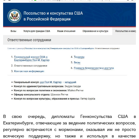
В свою очередь, дипломаты Генконсульства США в
Екатеринбурге, отвечающие за ведение политических вопросов,
регулярно встречаются с мормонами, оказывая им не просто
всяческую поддержку, но также и используя в качестве