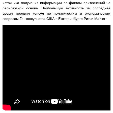
источника получения информации по фактам притеснений на
религиозной основе. Наибольшую активность за последнее
время проявил консул по политическим и экономическим
вопросам Генконсульства США в Екатеринбурге Ритчи Майкл.