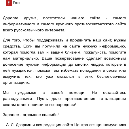
Дорогие друзья, посетители нашего сайта - самого
информативного и самого крупного противосектантского сайта
всего русскоязычного интернета!
Для того, чтобы поддерживать и продвигать наш сайт, нужны
средства. Если вы получили на сайте нужную информацию,
которая помогла вам и вашим близким, пожалуйста, помогите
нам материально. Ваше пожертвование сделает возможным
донесение нужной информации до многих людей, которые в
ней нуждаются, поможет им избежать попадания в секты или
выручить тех, кто уже оказался в этих бесчеловечных
организациях.
Мы нуждаемся в вашей помощи. Не оставайтесь
равнодушными. Пусть дело противостояния тоталитарным
сектам станет поистине всенародным!
Заранее - огромное спасибо!
А. Л. Дворкин и вся редакция сайта Центра священномученика