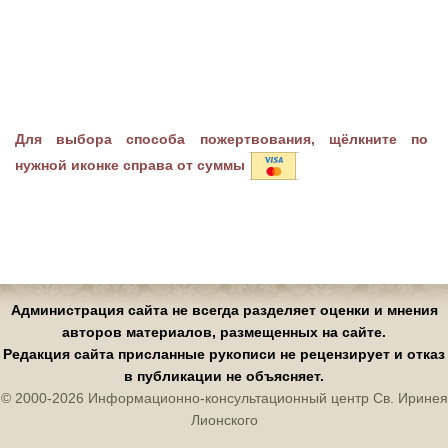
Для выбора способа пожертвования, щёлкните по
нужной иконке справа от суммы
Администрация сайта не всегда разделяет оценки и мнения
авторов материалов, размещенных на сайте.
Редакция сайта присланные рукописи не рецензирует и отказ
в публикации не объясняет.
© 2000-2026 Информационно-консультационный центр Св. Иринея
Лионского