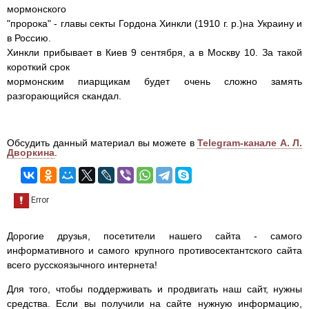
мормонского
"пророка" - главы секты Гордона Хинкли (1910 г. р.)на Украину и
в Россию.
Хинкли прибывает в Киев 9 сентября, а в Москву 10. За такой
короткий срок
мормонским пиарщикам будет очень сложно замять
разгорающийся скандал.
Обсудить данный материал вы можете в
Telegram-канале А. Л.
Дворкина
.
Дорогие друзья, посетители нашего сайта - самого
информативного и самого крупного противосектантского сайта
всего русскоязычного интернета!
Для того, чтобы поддерживать и продвигать наш сайт, нужны
средства. Если вы получили на сайте нужную информацию,