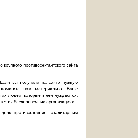
о крупного противосектантского сайта
. Если вы получили на сайте нужную
 помогите нам материально. Ваше
их людей, которые в ней нуждаются,
 в этих бесчеловечных организациях.
дело противостояния тоталитарным