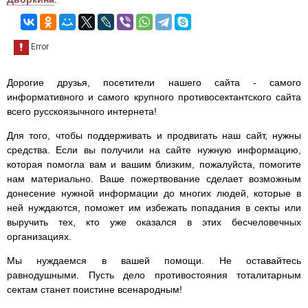
Дорогие друзья, посетители нашего сайта - самого
информативного и самого крупного противосектантского сайта
всего русскоязычного интернета!
Для того, чтобы поддерживать и продвигать наш сайт, нужны
средства. Если вы получили на сайте нужную информацию,
которая помогла вам и вашим близким, пожалуйста, помогите
нам материально. Ваше пожертвование сделает возможным
донесение нужной информации до многих людей, которые в
ней нуждаются, поможет им избежать попадания в секты или
выручить тех, кто уже оказался в этих бесчеловечных
организациях.
Мы нуждаемся в вашей помощи. Не оставайтесь
равнодушными. Пусть дело противостояния тоталитарным
сектам станет поистине всенародным!