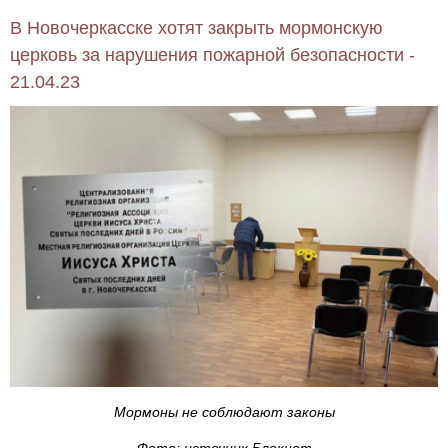
В Новочеркасске хотят закрыть мормонскую
церковь за нарушения пожарной безопасности -
21.04.23
Мормоны не соблюдают законы