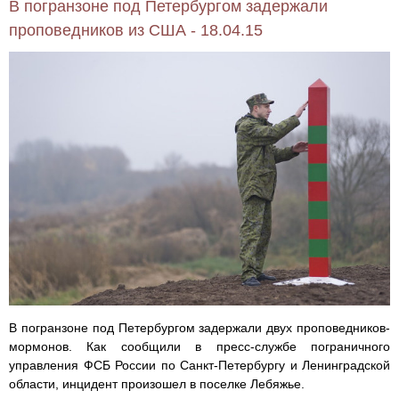
В погранзоне под Петербургом задержали
проповедников из США - 18.04.15
В погранзоне под Петербургом задержали двух проповедников-
мормонов. Как сообщили в пресс-службе пограничного
управления ФСБ России по Санкт-Петербургу и Ленинградской
области, инцидент произошел в поселке Лебяжье.