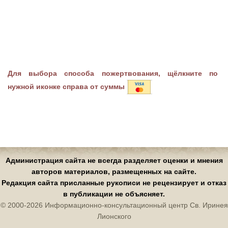
Для выбора способа пожертвования, щёлкните по
нужной иконке справа от суммы
Администрация сайта не всегда разделяет оценки и мнения
авторов материалов, размещенных на сайте.
Редакция сайта присланные рукописи не рецензирует и отказ
в публикации не объясняет.
© 2000-2026 Информационно-консультационный центр Св. Иринея
Лионского