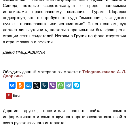
Синода, которые свидетельствуют о вреде, наносимом
иеговистами православному сознанию. Гурам Шарадзе
подчеркнул, что не требует от суда "выяснения, чьи догмы
лучше - православные или иеговистские". По его словам, суд
должен лишь уточнить, насколько правильным был факт реги-
страции секты свидетелей Иеговы в Грузии на фоне отсутствия
в стране закона о религии.
Давид ИМЕДАШВИЛИ
Обсудить данный материал вы можете в
Telegram-канале А. Л.
Дворкина
.
Дорогие друзья, посетители нашего сайта - самого
информативного и самого крупного противосектантского сайта
всего русскоязычного интернета!