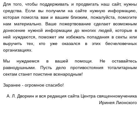
Для того, чтобы поддерживать и продвигать наш сайт, нужны
средства. Если вы получили на сайте нужную информацию,
которая помогла вам и вашим близким, пожалуйста, помогите
нам материально. Ваше пожертвование сделает возможным
донесение нужной информации до многих людей, которые в
ней нуждаются, поможет им избежать попадания в секты или
выручить тех, кто уже оказался в этих бесчеловечных
организациях.
Мы нуждаемся в вашей помощи. Не оставайтесь
равнодушными. Пусть дело противостояния тоталитарным
сектам станет поистине всенародным!
Заранее - огромное спасибо!
А. Л. Дворкин и вся редакция сайта Центра священномученика
Иринея Лионского