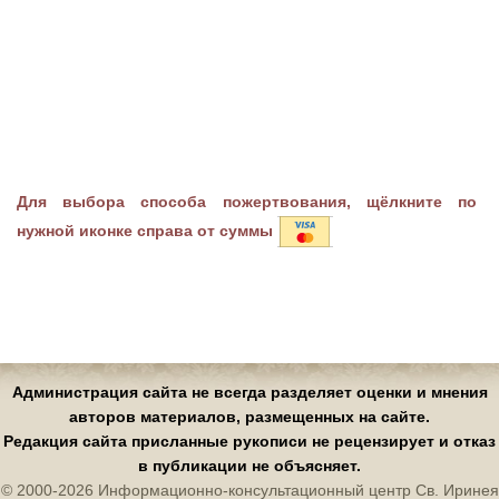
Для выбора способа пожертвования, щёлкните по
нужной иконке справа от суммы
Администрация сайта не всегда разделяет оценки и мнения
авторов материалов, размещенных на сайте.
Редакция сайта присланные рукописи не рецензирует и отказ
в публикации не объясняет.
© 2000-2026 Информационно-консультационный центр Св. Иринея