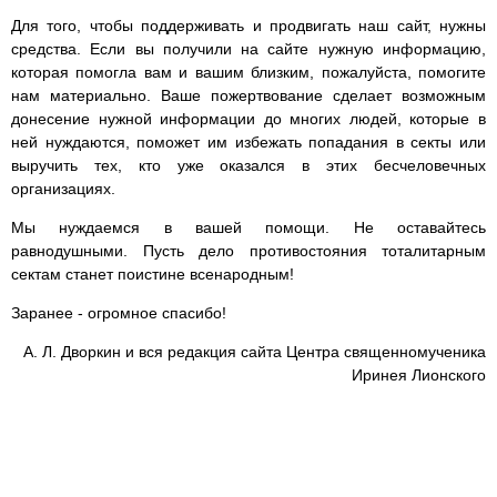
Для того, чтобы поддерживать и продвигать наш сайт, нужны
средства. Если вы получили на сайте нужную информацию,
которая помогла вам и вашим близким, пожалуйста, помогите
нам материально. Ваше пожертвование сделает возможным
донесение нужной информации до многих людей, которые в
ней нуждаются, поможет им избежать попадания в секты или
выручить тех, кто уже оказался в этих бесчеловечных
организациях.
Мы нуждаемся в вашей помощи. Не оставайтесь
равнодушными. Пусть дело противостояния тоталитарным
сектам станет поистине всенародным!
Заранее - огромное спасибо!
А. Л. Дворкин и вся редакция сайта Центра священномученика
Иринея Лионского