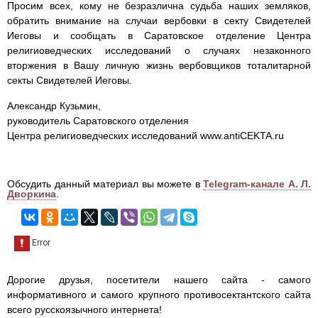
Просим всех, кому не безразлична судьба наших земляков,
обратить внимание на случаи вербовки в секту Свидетелей
Иеговы и сообщать в Саратовское отделение Центра
религиоведческих исследований о случаях незаконного
вторжения в Вашу личную жизнь вербовщиков тоталитарной
секты Свидетелей Иеговы.
Александр Кузьмин,
руководитель Саратовского отделения
Центра религиоведческих исследований www.antiCEKTA.ru
Обсудить данный материал вы можете в
Telegram-канале А. Л.
Дворкина
.
Дорогие друзья, посетители нашего сайта - самого
информативного и самого крупного противосектантского сайта
всего русскоязычного интернета!