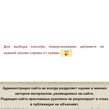
Для выбора способа пожертвования, щёлкните по
нужной иконке справа от суммы
Администрация сайта не всегда разделяет оценки и мнения
авторов материалов, размещенных на сайте.
Редакция сайта присланные рукописи не рецензирует и отказ
в публикации не объясняет.