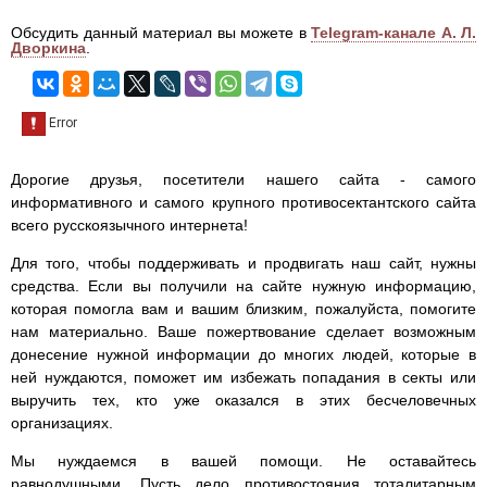
Обсудить данный материал вы можете в
Telegram-канале А. Л.
Дворкина
.
Дорогие друзья, посетители нашего сайта - самого
информативного и самого крупного противосектантского сайта
всего русскоязычного интернета!
Для того, чтобы поддерживать и продвигать наш сайт, нужны
средства. Если вы получили на сайте нужную информацию,
которая помогла вам и вашим близким, пожалуйста, помогите
нам материально. Ваше пожертвование сделает возможным
донесение нужной информации до многих людей, которые в
ней нуждаются, поможет им избежать попадания в секты или
выручить тех, кто уже оказался в этих бесчеловечных
организациях.
Мы нуждаемся в вашей помощи. Не оставайтесь
равнодушными. Пусть дело противостояния тоталитарным