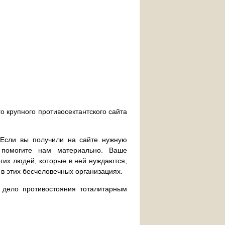
о крупного противосектантского сайта
. Если вы получили на сайте нужную
 помогите нам материально. Ваше
их людей, которые в ней нуждаются,
 в этих бесчеловечных организациях.
дело противостояния тоталитарным