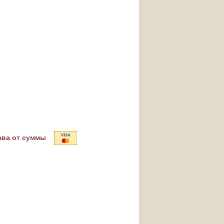
ава от суммы