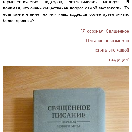
герменевтических подходов, экзегетических методов. Я
понимал, что очень существенен вопрос самой текстологии. То
есть какие чтения тех или иных кодексов более аутентичные,
более древние?
"Я осознал: Священное
Писание невозможно
понять вне живой
традиции"