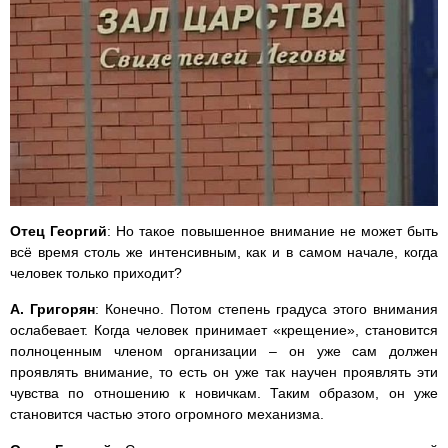
Отец Георгий
: Но такое повышенное внимание не может быть
всё время столь же интенсивным, как и в самом начале, когда
человек только приходит?
А. Григорян
: Конечно. Потом степень градуса этого внимания
ослабевает. Когда человек принимает «крещение», становится
полноценным членом организации – он уже сам должен
проявлять внимание, то есть он уже так научен проявлять эти
чувства по отношению к новичкам. Таким образом, он уже
становится частью этого огромного механизма.