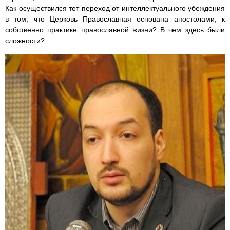
Как осуществился тот переход от интеллектуального убеждения
в том, что Церковь Православная основана апостолами, к
собственно практике православной жизни? В чем здесь были
сложности?