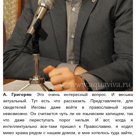
А. Григорян
: Это очень интересный вопрос. И весьма
актуальный. Тут есть что рассказать. Представляете, для
свидетелей Иеговы даже войти в православный храм
невозможно. Он считается чуть ли не языческим капищем, так
что даже переступать порог нельзя. И вот, когда я
интеллектуально все-таки пришел к Православию, я ходил
мимо храма рядом с нашим домом, и мне хотелось туда зайти,