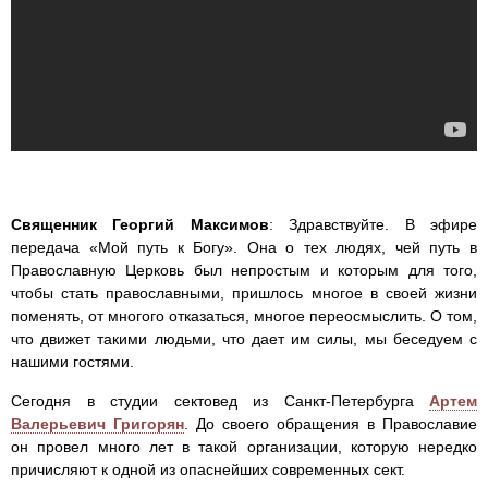
Священник Георгий Максимов
: Здравствуйте. В эфире
передача «Мой путь к Богу». Она о тех людях, чей путь в
Православную Церковь был непростым и которым для того,
чтобы стать православными, пришлось многое в своей жизни
поменять, от многого отказаться, многое переосмыслить. О том,
что движет такими людьми, что дает им силы, мы беседуем с
нашими гостями.
Сегодня в студии сектовед из Санкт-Петербурга
Артем
Валерьевич Григорян
. До своего обращения в Православие
он провел много лет в такой организации, которую нередко
причисляют к одной из опаснейших современных сект.