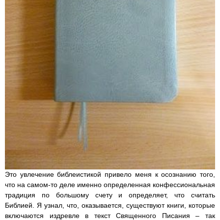
Это увлечение библеистикой привело меня к осознанию того,
что на самом-то деле именно определенная конфессиональная
традиция по большому счету и определяет, что считать
Библией. Я узнал, что, оказывается, существуют книги, которые
включаются издревле в текст Священного Писания – так