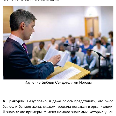
Изучение Библии Свидетелями Иеговы
А. Григорян
: Безусловно, я даже боюсь представить, что было
бы, если бы моя жена, скажем, решила остаться в организации.
Я знаю такие примеры. У меня немало знакомых, которые ушли