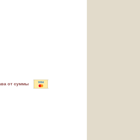
ава от суммы