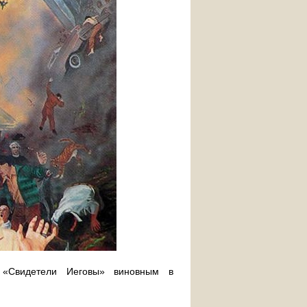
 «Свидетели Иеговы» виновным в