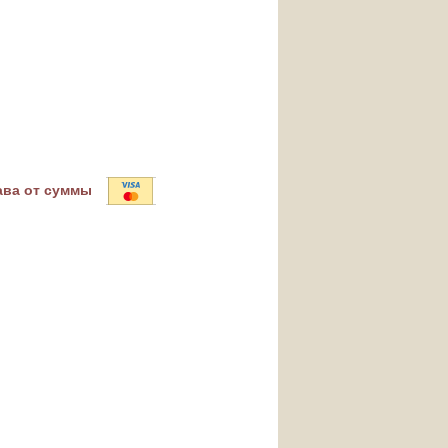
ава от суммы