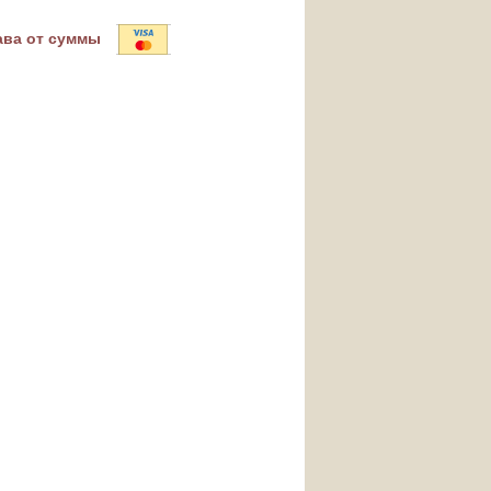
ава от суммы