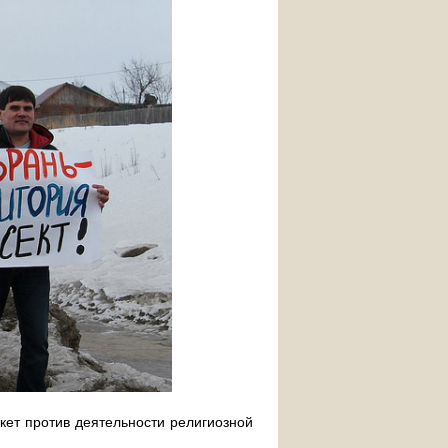
ет против деятельности религиозной