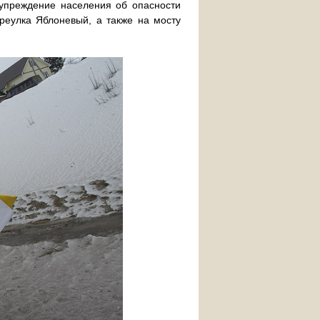
дупреждение населения об опасности
реулка Яблоневый, а также на мосту