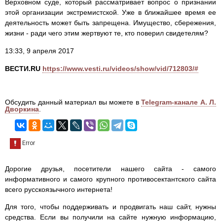
Верховном суде, который рассматривает вопрос о признании
этой организации экстремистской. Уже в ближайшее время ее
деятельность может быть запрещена. Имущество, сбережения,
жизни - ради чего этим жертвуют те, кто поверил свидетелям?
13:33, 9 апреля 2017
ВЕСТИ.RU
https://www.vesti.ru/videos/show/vid/712803/#
Обсудить данный материал вы можете в
Telegram-канале А. Л.
Дворкина
.
Дорогие друзья, посетители нашего сайта - самого
информативного и самого крупного противосектантского сайта
всего русскоязычного интернета!
Для того, чтобы поддерживать и продвигать наш сайт, нужны
средства. Если вы получили на сайте нужную информацию,