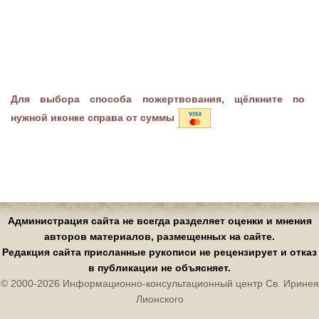
Для выбора способа пожертвования, щёлкните по
нужной иконке справа от суммы
Администрация сайта не всегда разделяет оценки и мнения
авторов материалов, размещенных на сайте.
Редакция сайта присланные рукописи не рецензирует и отказ
в публикации не объясняет.
© 2000-2026 Информационно-консультационный центр Св. Иринея
Лионского