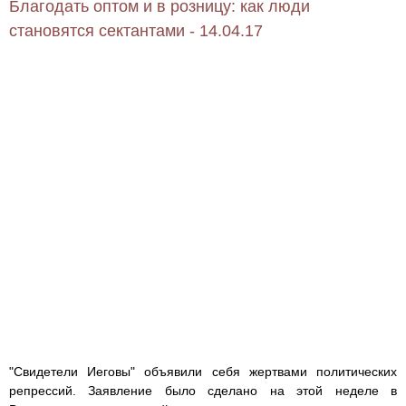
Благодать оптом и в розницу: как люди
становятся сектантами - 14.04.17
"Свидетели Иеговы" объявили себя жертвами политических
репрессий. Заявление было сделано на этой неделе в