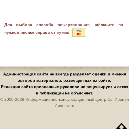
Для выбора способа пожертвования, щёлкните по
нужной иконке справа от суммы
Администрация сайта не всегда разделяет оценки и мнения
авторов материалов, размещенных на сайте.
Редакция сайта присланные рукописи не рецензирует и отказ
в публикации не объясняет.
© 2000-2026 Информационно-консультационный центр Св. Иринея
Лионского