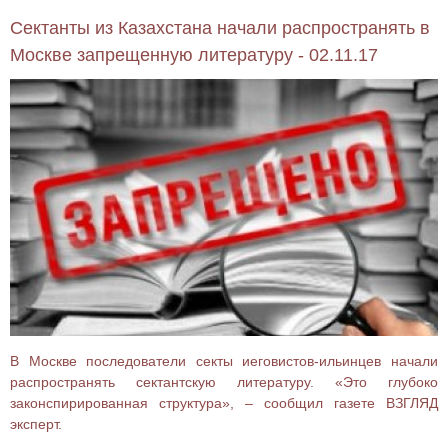
Сектанты из Казахстана начали распространять в
Москве запрещенную литературу - 02.11.17
В Москве последователи секты иеговистов-ильинцев начали
распространять сектантскую литературу. «Это глубоко
законспирированная структура», – сообщил газете ВЗГЛЯД
эксперт.