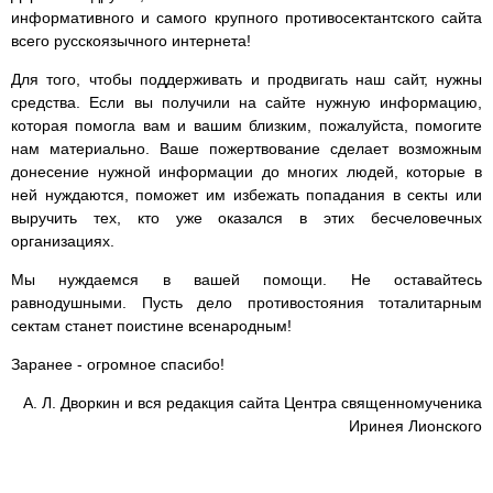
информативного и самого крупного противосектантского сайта
всего русскоязычного интернета!
Для того, чтобы поддерживать и продвигать наш сайт, нужны
средства. Если вы получили на сайте нужную информацию,
которая помогла вам и вашим близким, пожалуйста, помогите
нам материально. Ваше пожертвование сделает возможным
донесение нужной информации до многих людей, которые в
ней нуждаются, поможет им избежать попадания в секты или
выручить тех, кто уже оказался в этих бесчеловечных
организациях.
Мы нуждаемся в вашей помощи. Не оставайтесь
равнодушными. Пусть дело противостояния тоталитарным
сектам станет поистине всенародным!
Заранее - огромное спасибо!
А. Л. Дворкин и вся редакция сайта Центра священномученика
Иринея Лионского