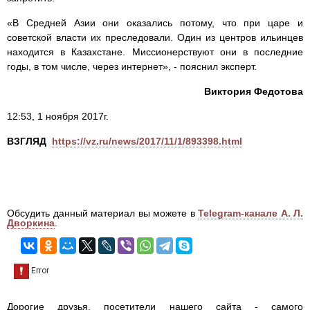
«В Средней Азии они оказались потому, что при царе и
советской власти их преследовали. Один из центров ильинцев
находится в Казахстане. Миссионерствуют они в последние
годы, в том числе, через интернет», - пояснил эксперт.
Виктория Федотова
12:53, 1 ноября 2017г.
ВЗГЛЯД
https://vz.ru/news/2017/11/1/893398.html
Обсудить данный материал вы можете в
Telegram-канале А. Л.
Дворкина
.
Дорогие друзья, посетители нашего сайта - самого