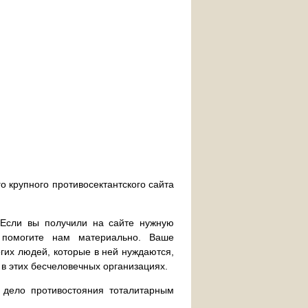
о крупного противосектантского сайта
. Если вы получили на сайте нужную
 помогите нам материально. Ваше
их людей, которые в ней нуждаются,
 в этих бесчеловечных организациях.
дело противостояния тоталитарным