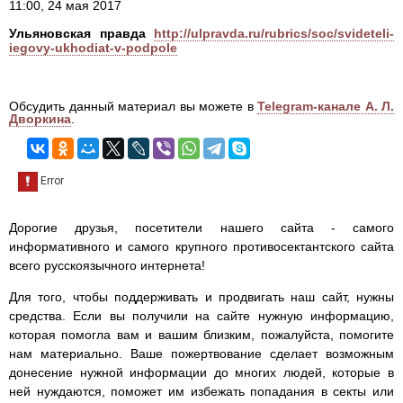
11:00, 24 мая 2017
Ульяновская правда
http://ulpravda.ru/rubrics/soc/svideteli-
iegovy-ukhodiat-v-podpole
Обсудить данный материал вы можете в
Telegram-канале А. Л.
Дворкина
.
Дорогие друзья, посетители нашего сайта - самого
информативного и самого крупного противосектантского сайта
всего русскоязычного интернета!
Для того, чтобы поддерживать и продвигать наш сайт, нужны
средства. Если вы получили на сайте нужную информацию,
которая помогла вам и вашим близким, пожалуйста, помогите
нам материально. Ваше пожертвование сделает возможным
донесение нужной информации до многих людей, которые в
ней нуждаются, поможет им избежать попадания в секты или