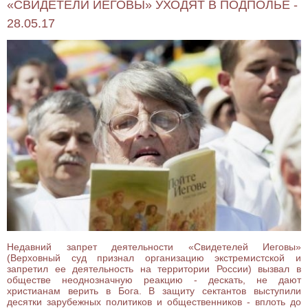
«СВИДЕТЕЛИ ИЕГОВЫ» УХОДЯТ В ПОДПОЛЬЕ -
28.05.17
Недавний запрет деятельности «Свидетелей Иеговы»
(Верховный суд признал организацию экстремистской и
запретил ее деятельность на территории России) вызвал в
обществе неоднозначную реакцию - дескать, не дают
христианам верить в Бога. В защиту сектантов выступили
десятки зарубежных политиков и общественников - вплоть до