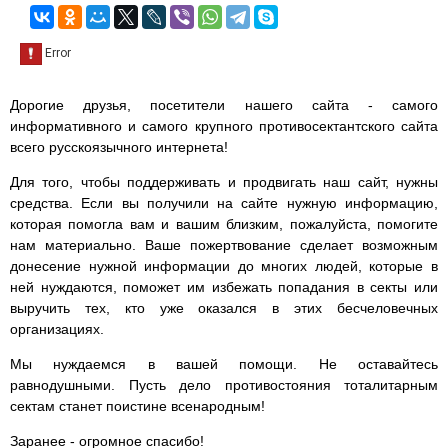
Дорогие друзья, посетители нашего сайта - самого
информативного и самого крупного противосектантского сайта
всего русскоязычного интернета!
Для того, чтобы поддерживать и продвигать наш сайт, нужны
средства. Если вы получили на сайте нужную информацию,
которая помогла вам и вашим близким, пожалуйста, помогите
нам материально. Ваше пожертвование сделает возможным
донесение нужной информации до многих людей, которые в
ней нуждаются, поможет им избежать попадания в секты или
выручить тех, кто уже оказался в этих бесчеловечных
организациях.
Мы нуждаемся в вашей помощи. Не оставайтесь
равнодушными. Пусть дело противостояния тоталитарным
сектам станет поистине всенародным!
Заранее - огромное спасибо!