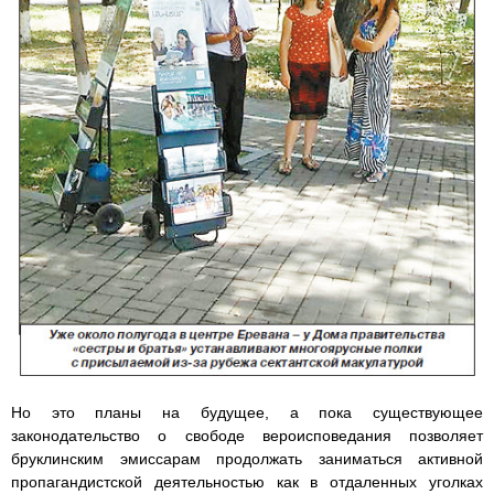
Но это планы на будущее, а пока существующее
законодательство о свободе вероисповедания позволяет
бруклинским эмиссарам продолжать заниматься активной
пропагандистской деятельностью как в отдаленных уголках