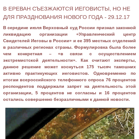
В ЕРЕВАН СЪЕЗЖАЮТСЯ ИЕГОВИСТЫ, НО НЕ
ДЛЯ ПРАЗДНОВАНИЯ НОВОГО ГОДА - 29.12.17
В середине июля Верховный суд России признал законной
ликвидацию организации «Управленческий центр
Свидетелей Иеговы в России» и ее 395 местных отделений
в различных регионах страны. Формулировка была более
чем конкретная – «в связи с осуществлением
экстремистской деятельности». Как считают эксперты,
данное решение может коснуться 175 тысяч тамошних
активно практикующих иеговистов. Одновременно по
итогам всероссийского телефонного опроса 76 процентов
респондентов поддержали запрет на деятельность этой
организации, 5 процентов не согласны и 16 процентов
остались совершенно безразличными к данной новости.