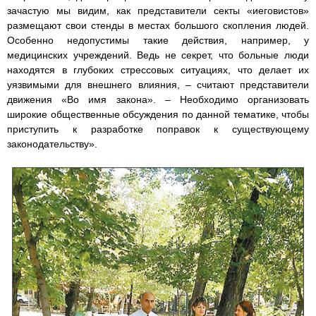
зачастую мы видим, как представители секты «иеговистов»
размещают свои стенды в местах большого скопления людей.
Особенно недопустимы такие действия, например, у
медицинских учреждений. Ведь не секрет, что больные люди
находятся в глубоких стрессовых ситуациях, что делает их
уязвимыми для внешнего влияния, – считают представители
движения «Во имя закона». – Необходимо организовать
широкие общественные обсуждения по данной тематике, чтобы
приступить к разработке поправок к существующему
законодательству».