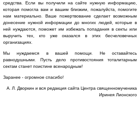
средства. Если вы получили на сайте нужную информацию,
которая помогла вам и вашим близким, пожалуйста, помогите
нам материально. Ваше пожертвование сделает возможным
донесение нужной информации до многих людей, которые в
ней нуждаются, поможет им избежать попадания в секты или
выручить тех, кто уже оказался в этих бесчеловечных
организациях.
Мы нуждаемся в вашей помощи. Не оставайтесь
равнодушными. Пусть дело противостояния тоталитарным
сектам станет поистине всенародным!
Заранее - огромное спасибо!
А. Л. Дворкин и вся редакция сайта Центра священномученика
Иринея Лионского