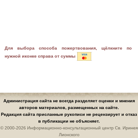
Для выбора способа пожертвования, щёлкните по
нужной иконке справа от суммы
Администрация сайта не всегда разделяет оценки и мнения
авторов материалов, размещенных на сайте.
Редакция сайта присланные рукописи не рецензирует и отказ
в публикации не объясняет.
© 2000-2026 Информационно-консультационный центр Св. Иринея
Лионского