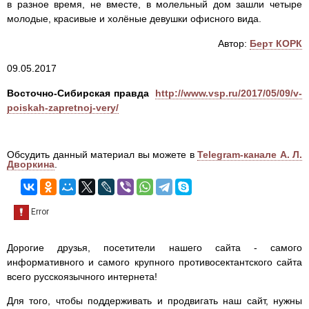
в разное время, не вместе, в молельный дом зашли четыре
молодые, красивые и холёные девушки офисного вида.
Автор:
Берт КОРК
09.05.2017
Восточно-Сибирская правда
http://www.vsp.ru/2017/05/09/v-
poiskah-zapretnoj-very/
Обсудить данный материал вы можете в
Telegram-канале А. Л.
Дворкина
.
Дорогие друзья, посетители нашего сайта - самого
информативного и самого крупного противосектантского сайта
всего русскоязычного интернета!
Для того, чтобы поддерживать и продвигать наш сайт, нужны