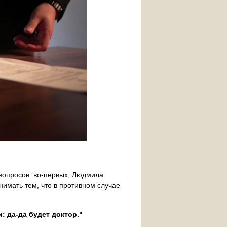
вопросов: во-первых, Людмила
нимать тем, что в противном случае
: да-да будет доктор."