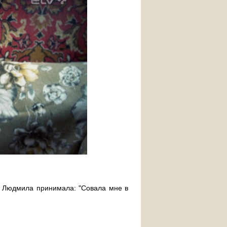
е Людмила принимала: "Совала мне в