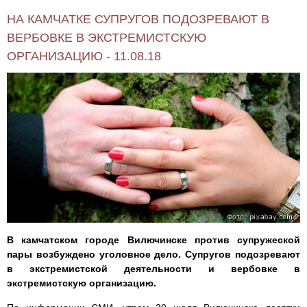
НА КАМЧАТКЕ СУПРУГОВ ПОДОЗРЕВАЮТ В
ВЕРБОВКЕ В ЭКСТРЕМИСТСКУЮ
ОРГАНИЗАЦИЮ - 11.08.18
В камчатском городе Вилючинске против супружеской
пары возбуждено уголовное дело. Супругов подозревают
в экстремистской деятельности и вербовке в
экстремистскую организацию.