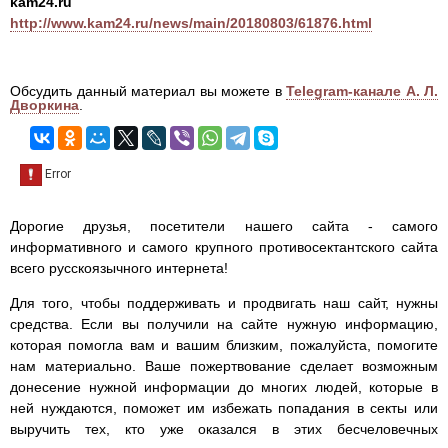
kam24.ru
http://www.kam24.ru/news/main/20180803/61876.html
Обсудить данный материал вы можете в
Telegram-канале А. Л.
Дворкина
.
Дорогие друзья, посетители нашего сайта - самого
информативного и самого крупного противосектантского сайта
всего русскоязычного интернета!
Для того, чтобы поддерживать и продвигать наш сайт, нужны
средства. Если вы получили на сайте нужную информацию,
которая помогла вам и вашим близким, пожалуйста, помогите
нам материально. Ваше пожертвование сделает возможным
донесение нужной информации до многих людей, которые в
ней нуждаются, поможет им избежать попадания в секты или
выручить тех, кто уже оказался в этих бесчеловечных