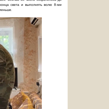
конца света и выполнять волю 8-ми
меньше.