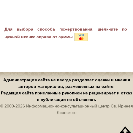
Для выбора способа пожертвования, щёлкните по
нужной иконке справа от суммы
Администрация сайта не всегда разделяет оценки и мнения
авторов материалов, размещенных на сайте.
Редакция сайта присланные рукописи не рецензирует и отказ
в публикации не объясняет.
© 2000-2026 Информационно-консультационный центр Св. Иринея
Лионского