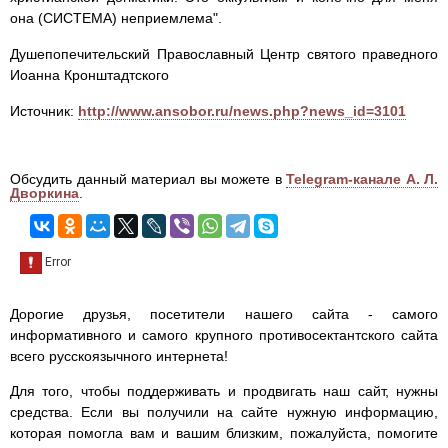
она (СИСТЕМА) неприемлема".
Душепопечительский Православный Центр святого праведного
Иоанна Кронштадтского
Источник:
http://www.ansobor.ru/news.php?news_id=3101
Обсудить данный материал вы можете в
Telegram-канале А. Л.
Дворкина
.
Дорогие друзья, посетители нашего сайта - самого
информативного и самого крупного противосектантского сайта
всего русскоязычного интернета!
Для того, чтобы поддерживать и продвигать наш сайт, нужны
средства. Если вы получили на сайте нужную информацию,
которая помогла вам и вашим близким, пожалуйста, помогите