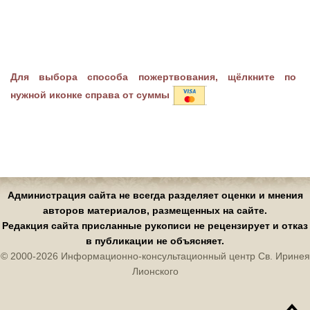
Для выбора способа пожертвования, щёлкните по
нужной иконке справа от суммы
Администрация сайта не всегда разделяет оценки и мнения
авторов материалов, размещенных на сайте.
Редакция сайта присланные рукописи не рецензирует и отказ
в публикации не объясняет.
© 2000-2026 Информационно-консультационный центр Св. Иринея
Лионского