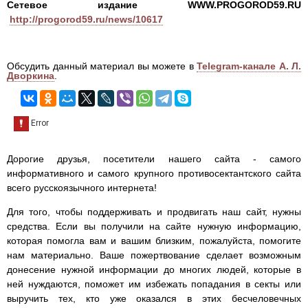
Сетевое издание WWW.PROGOROD59.RU
http://progorod59.ru/news/10617
Обсудить данный материал вы можете в
Telegram-канале А. Л.
Дворкина
.
Дорогие друзья, посетители нашего сайта - самого
информативного и самого крупного противосектантского сайта
всего русскоязычного интернета!
Для того, чтобы поддерживать и продвигать наш сайт, нужны
средства. Если вы получили на сайте нужную информацию,
которая помогла вам и вашим близким, пожалуйста, помогите
нам материально. Ваше пожертвование сделает возможным
донесение нужной информации до многих людей, которые в
ней нуждаются, поможет им избежать попадания в секты или
выручить тех, кто уже оказался в этих бесчеловечных