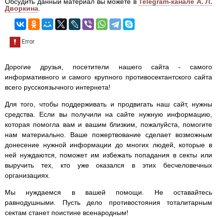
Обсудить данный материал вы можете в
Telegram-канале А. Л.
Дворкина
.
Дорогие друзья, посетители нашего сайта - самого
информативного и самого крупного противосектантского сайта
всего русскоязычного интернета!
Для того, чтобы поддерживать и продвигать наш сайт, нужны
средства. Если вы получили на сайте нужную информацию,
которая помогла вам и вашим близким, пожалуйста, помогите
нам материально. Ваше пожертвование сделает возможным
донесение нужной информации до многих людей, которые в
ней нуждаются, поможет им избежать попадания в секты или
выручить тех, кто уже оказался в этих бесчеловечных
организациях.
Мы нуждаемся в вашей помощи. Не оставайтесь
равнодушными. Пусть дело противостояния тоталитарным
сектам станет поистине всенародным!