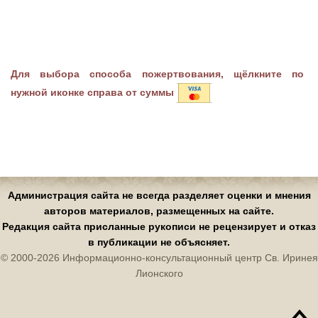
Для выбора способа пожертвования, щёлкните по
нужной иконке справа от суммы
Администрация сайта не всегда разделяет оценки и мнения
авторов материалов, размещенных на сайте.
Редакция сайта присланные рукописи не рецензирует и отказ
в публикации не объясняет.
© 2000-2026 Информационно-консультационный центр Св. Иринея
Лионского