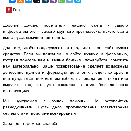
Дорогие друзья, посетители нашего сайта - самого
информативного и самого крупного противосектантского сайта
всего русскоязычного интернета!
Для того, чтобы поддерживать и продвигать наш сайт, нужны
средства. Если вы получили на сайте нужную информацию,
которая помогла вам и вашим близким, пожалуйста, помогите
нам материально. Ваше пожертвование сделает возможным
донесение нужной информации до многих людей, которые в
ней нуждаются, поможет им избежать попадания в секты или
выручить тех, кто уже оказался в этих бесчеловечных
организациях.
Мы нуждаемся в вашей помощи. Не оставайтесь
равнодушными. Пусть дело противостояния тоталитарным
сектам станет поистине всенародным!
Заранее - огромное спасибо!