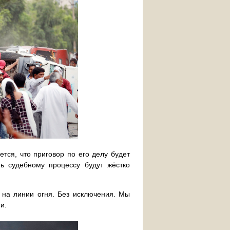
тся, что приговор по его делу будет
ь судебному процессу будут жёстко
 на линии огня. Без исключения. Мы
и.