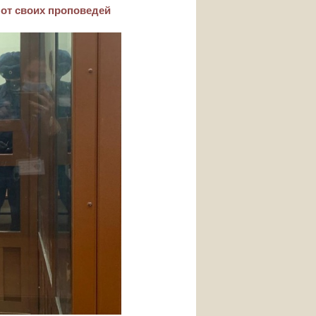
 от своих проповедей