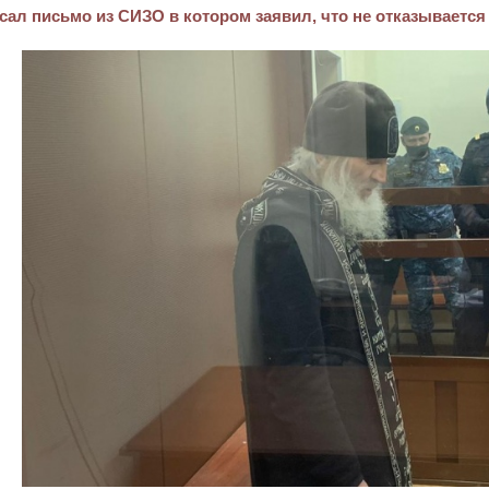
сал письмо из СИЗО в котором заявил, что не отказывается