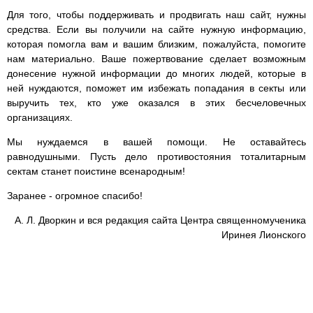
Для того, чтобы поддерживать и продвигать наш сайт, нужны
средства. Если вы получили на сайте нужную информацию,
которая помогла вам и вашим близким, пожалуйста, помогите
нам материально. Ваше пожертвование сделает возможным
донесение нужной информации до многих людей, которые в
ней нуждаются, поможет им избежать попадания в секты или
выручить тех, кто уже оказался в этих бесчеловечных
организациях.
Мы нуждаемся в вашей помощи. Не оставайтесь
равнодушными. Пусть дело противостояния тоталитарным
сектам станет поистине всенародным!
Заранее - огромное спасибо!
А. Л. Дворкин и вся редакция сайта Центра священномученика
Иринея Лионского