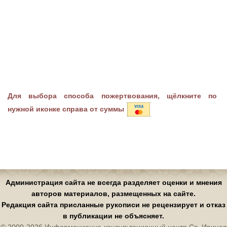
Для выбора способа пожертвования, щёлкните по
нужной иконке справа от суммы
Администрация сайта не всегда разделяет оценки и мнения
авторов материалов, размещенных на сайте.
Редакция сайта присланные рукописи не рецензирует и отказ
в публикации не объясняет.