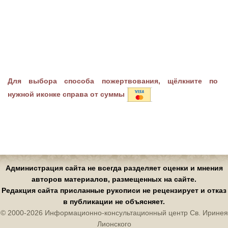
Для выбора способа пожертвования, щёлкните по
нужной иконке справа от суммы
Администрация сайта не всегда разделяет оценки и мнения
авторов материалов, размещенных на сайте.
Редакция сайта присланные рукописи не рецензирует и отказ
в публикации не объясняет.
© 2000-2026 Информационно-консультационный центр Св. Иринея
Лионского