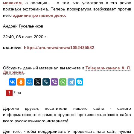
монахом
, а полиция — о том, что усмотрела в его речах
признаки экстремизма. Теперь прокуратура возбуждает против
него
административное дело.
Андрей Гусельников
22:40, 08 июня 2020 г.
ura.news
https://ura.news/news/1052435582
Обсудить данный материал вы можете в
Telegram-канале А. Л.
Дворкина
.
Дорогие друзья, посетители нашего сайта - самого
информативного и самого крупного противосектантского сайта
всего русскоязычного интернета!
Для того, чтобы поддерживать и продвигать наш сайт, нужны