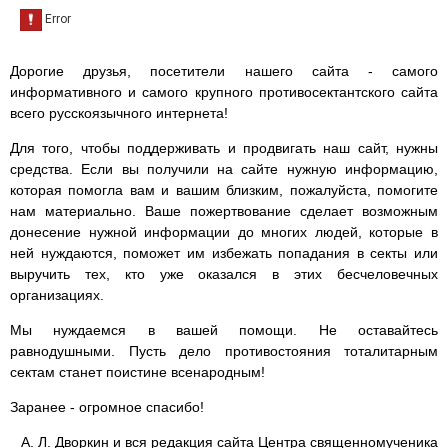
Дорогие друзья, посетители нашего сайта - самого
информативного и самого крупного противосектантского сайта
всего русскоязычного интернета!
Для того, чтобы поддерживать и продвигать наш сайт, нужны
средства. Если вы получили на сайте нужную информацию,
которая помогла вам и вашим близким, пожалуйста, помогите
нам материально. Ваше пожертвование сделает возможным
донесение нужной информации до многих людей, которые в
ней нуждаются, поможет им избежать попадания в секты или
выручить тех, кто уже оказался в этих бесчеловечных
организациях.
Мы нуждаемся в вашей помощи. Не оставайтесь
равнодушными. Пусть дело противостояния тоталитарным
сектам станет поистине всенародным!
Заранее - огромное спасибо!
А. Л. Дворкин и вся редакция сайта Центра священномученика