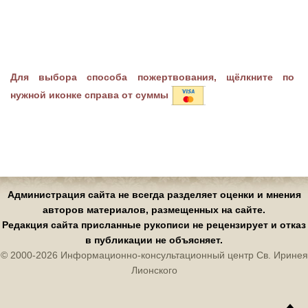
Для выбора способа пожертвования, щёлкните по
нужной иконке справа от суммы
Администрация сайта не всегда разделяет оценки и мнения
авторов материалов, размещенных на сайте.
Редакция сайта присланные рукописи не рецензирует и отказ
в публикации не объясняет.
© 2000-2026 Информационно-консультационный центр Св. Иринея
Лионского