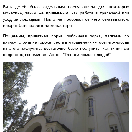
Бить детей было отдельным послушанием для некоторых
монахинь, таким же привычным, как работа в трапезной или
уход за лошадьми. Никто не пробовал от него отказываться,
говорят бывшие жители монастыря.
Пощечины, приватная порка, публичная порка, палками по
пяткам, стоять на горохе, сесть в муравейник - чтобы что-нибудь
из этого заслужить, достаточно было поступить, как типичный
подросток, вспоминает Антон: "Так там ломают людей".