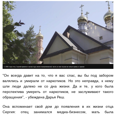
"Он всегда давит на то, что я вас спас, вы бы под забором
валялись и умирали от наркотиков. Но это неправда, к нему
шли люди далеко не со дна жизни. Да и те, у кого была
перспектива умереть от наркотиков, не заслуживают такого
обращения", - убеждена Дарья Реш.
Она вспоминает свой дом до появления в их жизни отца
Сергия: отец занимался медиа-бизнесом, мать была