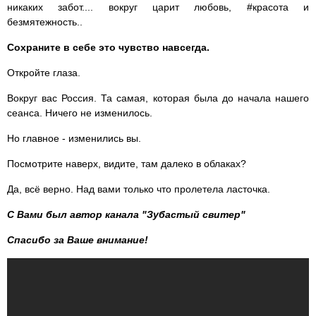
никаких забот.... вокруг царит любовь, #красота и
безмятежность..
Сохраните в себе это чувство навсегда.
Откройте глаза.
Вокруг вас Россия. Та самая, которая была до начала нашего
сеанса. Ничего не изменилось.
Но главное - изменились вы.
Посмотрите наверх, видите, там далеко в облаках?
Да, всё верно. Над вами только что пролетела ласточка.
С Вами был автор канала "Зубастый свитер"
Спасибо
за Ваше внимание!