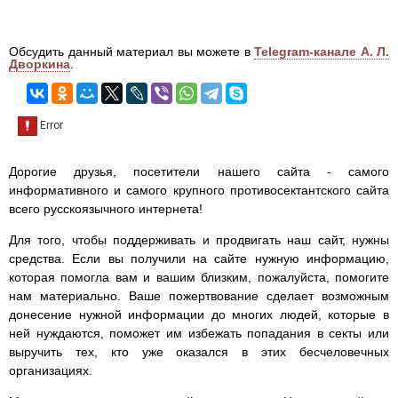
Обсудить данный материал вы можете в
Telegram-канале А. Л.
Дворкина
.
Дорогие друзья, посетители нашего сайта - самого
информативного и самого крупного противосектантского сайта
всего русскоязычного интернета!
Для того, чтобы поддерживать и продвигать наш сайт, нужны
средства. Если вы получили на сайте нужную информацию,
которая помогла вам и вашим близким, пожалуйста, помогите
нам материально. Ваше пожертвование сделает возможным
донесение нужной информации до многих людей, которые в
ней нуждаются, поможет им избежать попадания в секты или
выручить тех, кто уже оказался в этих бесчеловечных
организациях.