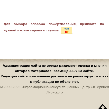
Для выбора способа пожертвования, щёлкните по
нужной иконке справа от суммы
Администрация сайта не всегда разделяет оценки и мнения
авторов материалов, размещенных на сайте.
Редакция сайта присланные рукописи не рецензирует и отказ
в публикации не объясняет.
© 2000-2026 Информационно-консультационный центр Св. Иринея
Лионского