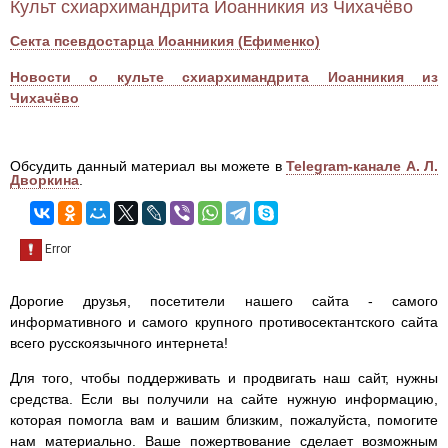
Культ схиархимандрита Иоанникия из Чихачёво
Секта псевдостарца Иоанникия (Ефименко)
Новости о культе схиархимандрита Иоанникия из
Чихачёво
Обсудить данный материал вы можете в
Telegram-канале А. Л.
Дворкина
.
Дорогие друзья, посетители нашего сайта - самого
информативного и самого крупного противосектантского сайта
всего русскоязычного интернета!
Для того, чтобы поддерживать и продвигать наш сайт, нужны
средства. Если вы получили на сайте нужную информацию,
которая помогла вам и вашим близким, пожалуйста, помогите
нам материально. Ваше пожертвование сделает возможным