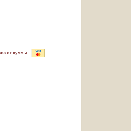
ава от суммы