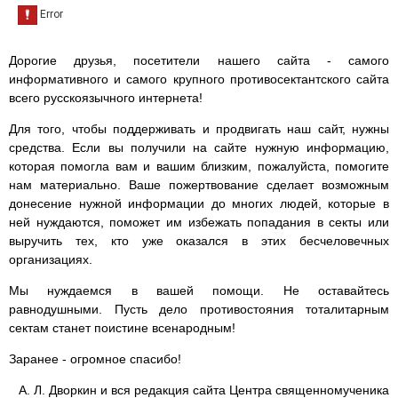
Дорогие друзья, посетители нашего сайта - самого
информативного и самого крупного противосектантского сайта
всего русскоязычного интернета!
Для того, чтобы поддерживать и продвигать наш сайт, нужны
средства. Если вы получили на сайте нужную информацию,
которая помогла вам и вашим близким, пожалуйста, помогите
нам материально. Ваше пожертвование сделает возможным
донесение нужной информации до многих людей, которые в
ней нуждаются, поможет им избежать попадания в секты или
выручить тех, кто уже оказался в этих бесчеловечных
организациях.
Мы нуждаемся в вашей помощи. Не оставайтесь
равнодушными. Пусть дело противостояния тоталитарным
сектам станет поистине всенародным!
Заранее - огромное спасибо!
А. Л. Дворкин и вся редакция сайта Центра священномученика