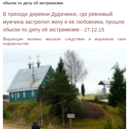
обыски по делу об экстремизме
В приходе деревни Дудачкино, где ревнивый
мужчина застрелил жену и ее любовника, прошли
обыски по делу об экстремизме - 27.12.15
Верующие активно мешали следствию и выражали свое
недовольство.