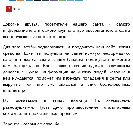
Дорогие друзья, посетители нашего сайта - самого
информативного и самого крупного противосектантского сайта
всего русскоязычного интернета!
Для того, чтобы поддерживать и продвигать наш сайт, нужны
средства. Если вы получили на сайте нужную информацию,
которая помогла вам и вашим близким, пожалуйста, помогите
нам материально. Ваше пожертвование сделает возможным
донесение нужной информации до многих людей, которые в
ней нуждаются, поможет им избежать попадания в секты или
выручить тех, кто уже оказался в этих бесчеловечных
организациях.
Мы нуждаемся в вашей помощи. Не оставайтесь
равнодушными. Пусть дело противостояния тоталитарным
сектам станет поистине всенародным!
Заранее - огромное спасибо!