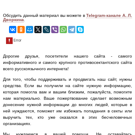
Обсудить данный материал вы можете в
Telegram-канале А. Л.
Дворкина
.
Дорогие друзья, посетители нашего сайта - самого
информативного и самого крупного противосектантского сайта
всего русскоязычного интернета!
Для того, чтобы поддерживать и продвигать наш сайт, нужны
средства. Если вы получили на сайте нужную информацию,
которая помогла вам и вашим близким, пожалуйста, помогите
нам материально. Ваше пожертвование сделает возможным
донесение нужной информации до многих людей, которые в
ней нуждаются, поможет им избежать попадания в секты или
выручить тех, кто уже оказался в этих бесчеловечных
организациях.
Мы нуждаемся в вашей помощи. Не оставайтесь