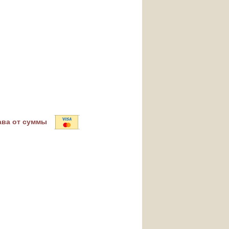
ава от суммы