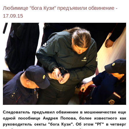
Любимице "бога Кузи" предъявили обвинение -
17.09.15
Следователь предъявил обвинение в мошенничестве еще
одной пособнице Андрея Попова, более известного как
руководитель секты "бога Кузи". Об этом "РГ" в четверг