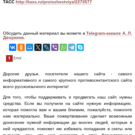
ТАСС
http://tass.ru/proisshestviya/2273577
Обсудить данный материал вы можете в
Telegram-канале А. Л.
Дворкина
.
Дорогие друзья, посетители нашего сайта - самого
информативного и самого крупного противосектантского сайта
всего русскоязычного интернета!
Для того, чтобы поддерживать и продвигать наш сайт, нужны
средства. Если вы получили на сайте нужную информацию,
которая помогла вам и вашим близким, пожалуйста, помогите
нам материально. Ваше пожертвование сделает возможным
донесение нужной информации до многих людей, которые в
ней нуждаются, поможет им избежать попадания в секты или