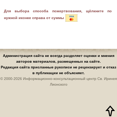
Для выбора способа пожертвования, щёлкните по
нужной иконке справа от суммы
Администрация сайта не всегда разделяет оценки и мнения
авторов материалов, размещенных на сайте.
Редакция сайта присланные рукописи не рецензирует и отказ
в публикации не объясняет.
© 2000-2026 Информационно-консультационный центр Св. Иринея
Лионского