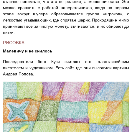
отлично понимали, что это не религия, а мошенничество. Это
можно сравнить с работой наперсточников, когда на первом
этапе вокруг шулера образовывается группа «игроков», с
легкостью угадывающих, где спрятан шарик. Проходящие мимо
принимают все за чистую монету, втягиваются, и их обирают до
нитки.
РИСОВКА
Малевичу и не снилось
Последователи бога Кузи считают его талантливейшим
писателем и художником. Есть сайт, где они выложили картины
Андрея Попова.