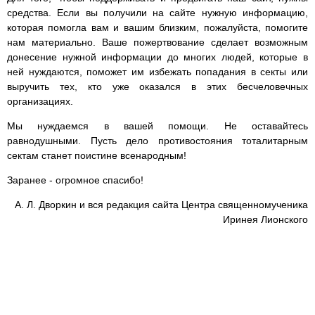
средства. Если вы получили на сайте нужную информацию,
которая помогла вам и вашим близким, пожалуйста, помогите
нам материально. Ваше пожертвование сделает возможным
донесение нужной информации до многих людей, которые в
ней нуждаются, поможет им избежать попадания в секты или
выручить тех, кто уже оказался в этих бесчеловечных
организациях.
Мы нуждаемся в вашей помощи. Не оставайтесь
равнодушными. Пусть дело противостояния тоталитарным
сектам станет поистине всенародным!
Заранее - огромное спасибо!
А. Л. Дворкин и вся редакция сайта Центра священномученика
Иринея Лионского