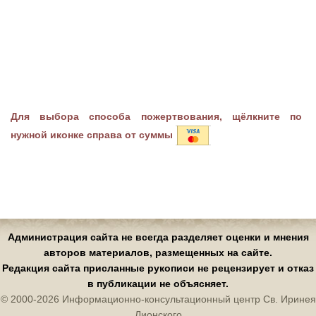
Для выбора способа пожертвования, щёлкните по
нужной иконке справа от суммы
Администрация сайта не всегда разделяет оценки и мнения
авторов материалов, размещенных на сайте.
Редакция сайта присланные рукописи не рецензирует и отказ
в публикации не объясняет.
© 2000-2026 Информационно-консультационный центр Св. Иринея
Лионского